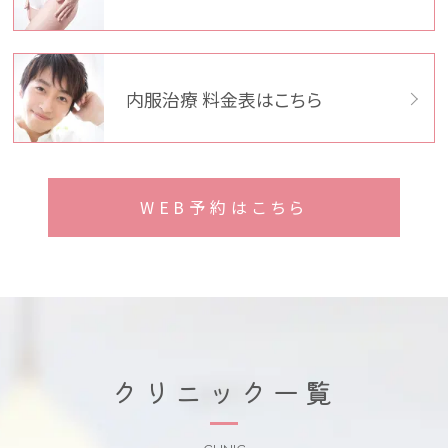
内服治療 料金表はこちら
WEB予約はこちら
クリニック一覧