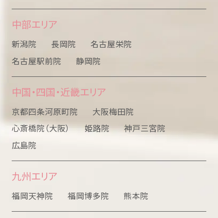
中部エリア
新潟院
長岡院
名古屋栄院
名古屋駅前院
静岡院
中国・四国・近畿エリア
京都四条河原町院
大阪梅田院
心斎橋院（大阪）
姫路院
神戸三宮院
広島院
九州エリア
福岡天神院
福岡博多院
熊本院