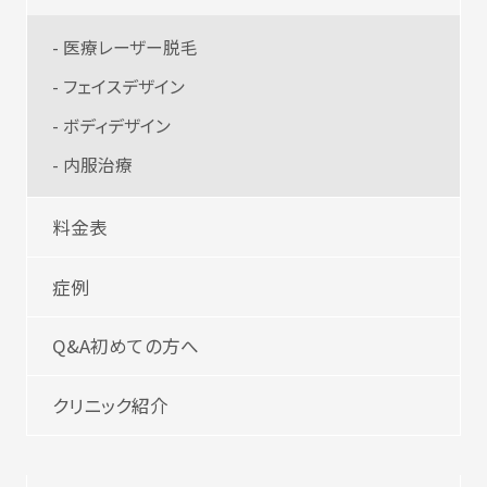
- 医療レーザー脱毛
- フェイスデザイン
- ボディデザイン
- 内服治療
料金表
症例
Q&A初めての方へ
クリニック紹介