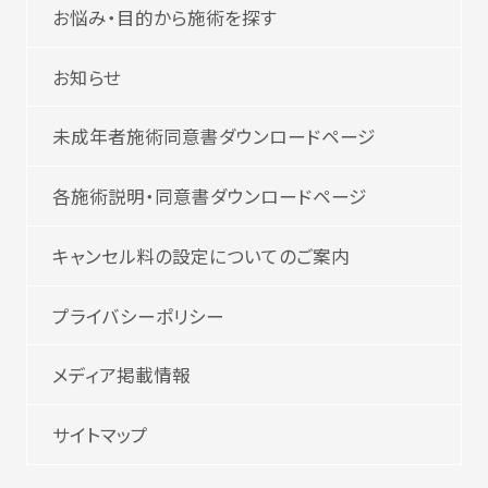
お悩み・目的から施術を探す
お知らせ
未成年者施術同意書ダウンロードページ
各施術説明・同意書ダウンロードページ
キャンセル料の設定についてのご案内
プライバシーポリシー
メディア掲載情報
サイトマップ