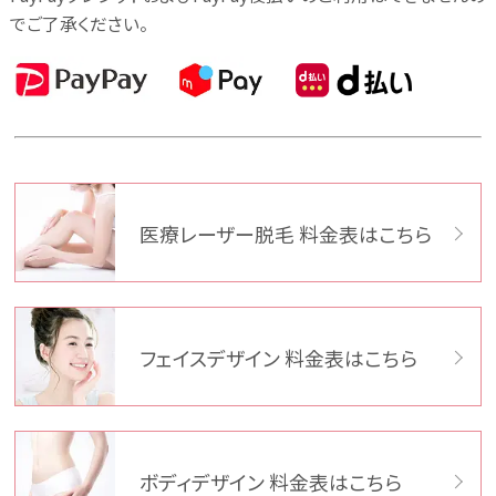
各医院へのお電話でのご予約
でご了承ください。
あおばクリニックBLOG
採用情報・看護師募集
医療レーザー脱毛 料金表はこちら
電話相談実施中
フェイスデザイン 料金表はこちら
ボディデザイン 料金表はこちら