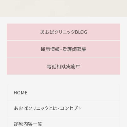
あおばクリニックBLOG
採用情報・看護師募集
電話相談実施中
HOME
あおばクリニックとは・コンセプト
診療内容一覧