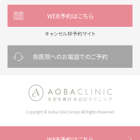
WEB予約はこちら
キャンセル枠予約サイト
各医院へのお電話でのご予約
Copyright © Aoba Clinic Group All Rights Reserved.
WEB予約はこちら