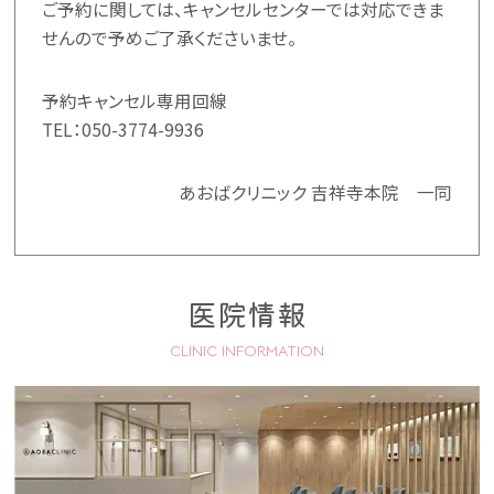
ご予約に関しては、キャンセルセンターでは対応できま
せんので予めご了承くださいませ。
予約キャンセル専用回線
TEL：
050-3774-9936
あおばクリニック 吉祥寺本院 一同
医院情報
CLINIC INFORMATION