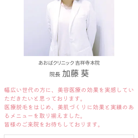
あおばクリニック 吉祥寺本院
加藤 葵
院長
幅広い世代の方に、美容医療の効果を実感してい
ただきたいと思っております。
医療脱毛をはじめ、美肌づくりに効果と実績のあ
るメニューを取り揃えました。
皆様のご来院をお待ちしております。