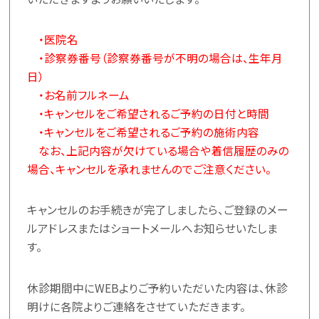
・医院名
・診察券番号（診察券番号が不明の場合は、生年月
日）
・お名前フルネーム
・キャンセルをご希望されるご予約の日付と時間
・キャンセルをご希望されるご予約の施術内容
なお、上記内容が欠けている場合や着信履歴のみの
場合、キャンセルを承れませんのでご注意ください。
キャンセルのお手続きが完了しましたら、ご登録のメー
ルアドレスまたはショートメールへお知らせいたしま
す。
休診期間中にWEBよりご予約いただいた内容は、休診
明けに各院よりご連絡をさせていただきます。