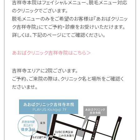
吉祥寺本院はフェイシャルメニュー、脱毛メニュー対応
のクリニックでございます。
脱毛メニューのみをご希望のお客様は『あおばクリニッ
ク吉祥寺院』にてご予約・診療をお受けいただけます。
詳しくは、下記のページにてご確認ください。
あおばクリニック吉祥寺院はこちら＞
吉祥寺エリアに2院ございます。
ご予約、ご来院の際は、クリニック名と場所をご確認く
ださいませ。