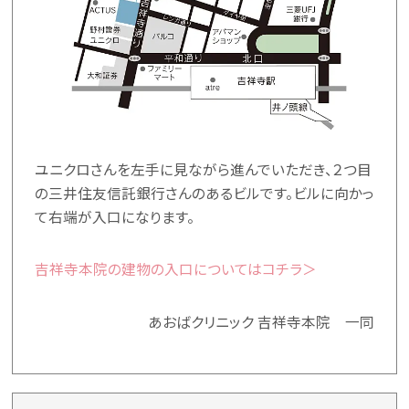
ユニクロさんを左手に見ながら進んでいただき、２つ目
の三井住友信託銀行さんのあるビルです。ビルに向かっ
て右端が入口になります。
吉祥寺本院の建物の入口についてはコチラ＞
あおばクリニック 吉祥寺本院 一同