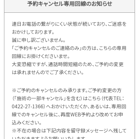
予約キャンセル専用回線のお知らせ
連日お電話の繋がりにくい状態が続いており、ご迷惑を
おかけしております。
誠に申し訳ございません。
「ご予約キャンセルのご連絡のみ」の方は、こちらの専用
回線にお掛けくださいませ。
大変恐縮ですが、通話時間短縮のため、ご予約の変更
は承れませんのでご了承ください。
※ご予約のキャンセルのみ承ります。ご予約変更の方
（「施術の一部キャンセル」を含む）はこちら（代表TEL：
0422-27-1366
）へおかけいただくか、あるいは、専用回
線でのキャンセル後に、再度WEB予約より改めてお申
込みください。
※不在の場合は下記内容を留守録メッセージへ残して
いただきますようお願いいたします。