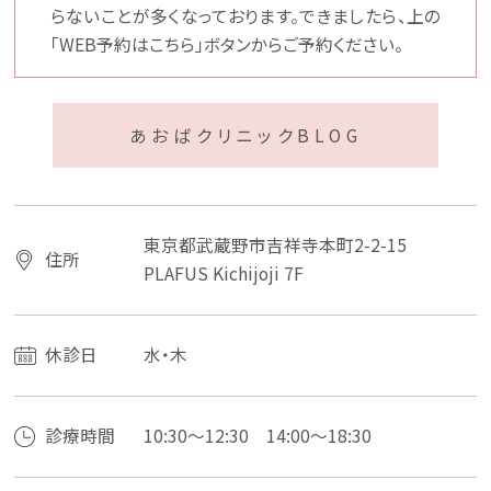
らないことが多くなっております。できましたら、上の
「WEB予約はこちら」ボタンからご予約ください。
あおばクリニックBLOG
東京都武蔵野市吉祥寺本町2-2-15
住所
PLAFUS Kichijoji 7F
休診日
水・木
診療時間
10:30～12:30 14:00～18:30