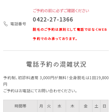
ご予約の前に必ずご確認ください
0422-27-1366
電話番号
脱毛のご予約は原則として電話ではなくWEB
予約でのみ承っております。
電話予約の混雑状況
予約制、初診料通常 3,000円が無料！全身脱毛は1回19,800
円
ご予約はお電話にてお問い合わせください。
時間帯
月
火
水
木
金
土
日