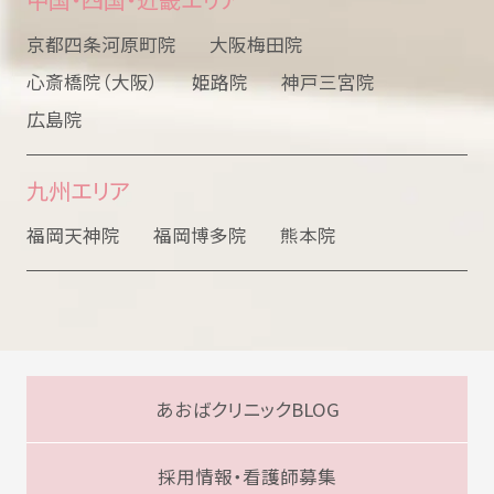
京都四条河原町院
大阪梅田院
心斎橋院（大阪）
姫路院
神戸三宮院
広島院
九州エリア
福岡天神院
福岡博多院
熊本院
あおばクリニックBLOG
採用情報・看護師募集