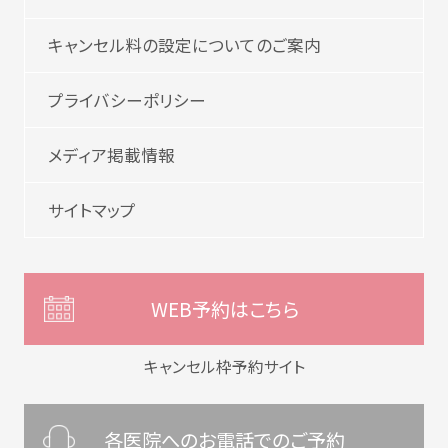
キャンセル料の設定についてのご案内
プライバシーポリシー
メディア掲載情報
サイトマップ
WEB予約はこちら
キャンセル枠予約サイト
各医院へのお電話でのご予約