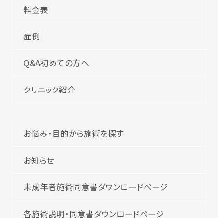
料金表
症例
Q&A初めての方へ
クリニック紹介
お悩み・目的から施術を探す
お知らせ
未成年者施術同意書ダウンロードページ
各施術説明・同意書ダウンロードページ