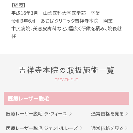
【経歴】
平成16年3月 山梨医科大学医学部 卒業
令和3年6月 あおばクリニック吉祥寺本院 開業
市民病院、美容皮膚科など、幅広く研鑽を積み、院長就
任
吉祥寺本院の取扱施術一覧
TREATMENT
医療レーザー脱毛
医療レーザー脱毛 ラ・フィーユ
通常価格を見る
医療レーザー脱毛 ジェントルレーズ
通常価格を見る