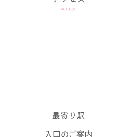
ACCESS
最寄り駅
入口のご案内