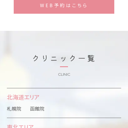
WEB予約はこちら
クリニック一覧
CLINIC
北海道エリア
札幌院
函館院
東北エリア