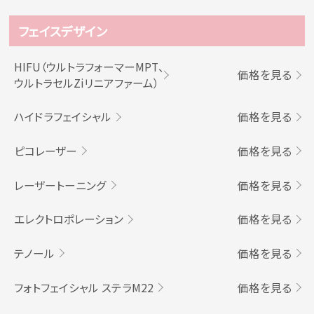
フェイスデザイン
HIFU（ウルトラフォーマーMPT、
価格を見る
ウルトラセルZiリニアファーム）
ハイドラフェイシャル
価格を見る
ピコレーザー
価格を見る
レーザートーニング
価格を見る
エレクトロポレーション
価格を見る
テノール
価格を見る
フォトフェイシャル ステラM22
価格を見る