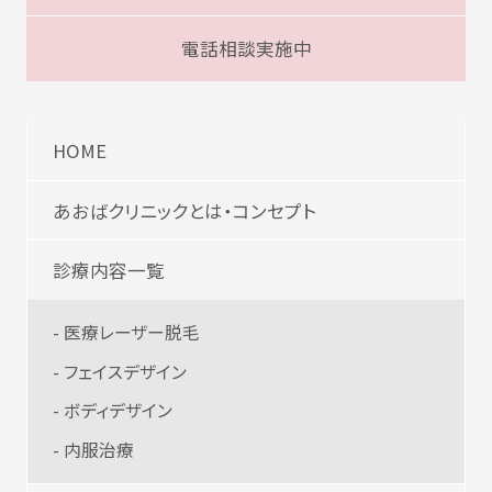
電話相談実施中
HOME
あおばクリニックとは・コンセプト
診療内容一覧
- 医療レーザー脱毛
- フェイスデザイン
- ボディデザイン
- 内服治療