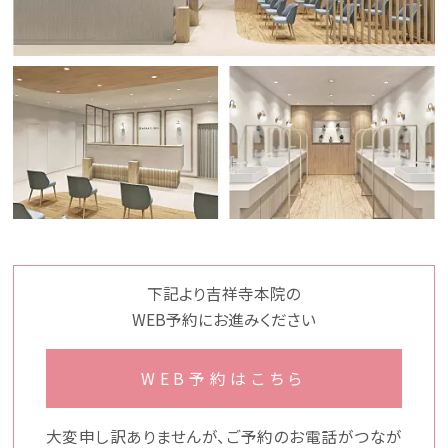
下記より吉祥寺本院の
WEB予約にお進みください
WEB予約はこちら
大変申し訳ありませんが、ご予約のお電話がつなが