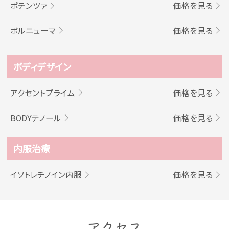
ポテンツァ
価格を見る
ボルニューマ
価格を見る
ボディデザイン
アクセントプライム
価格を見る
BODYテノール
価格を見る
内服治療
イソトレチノイン内服
価格を見る
アクセス