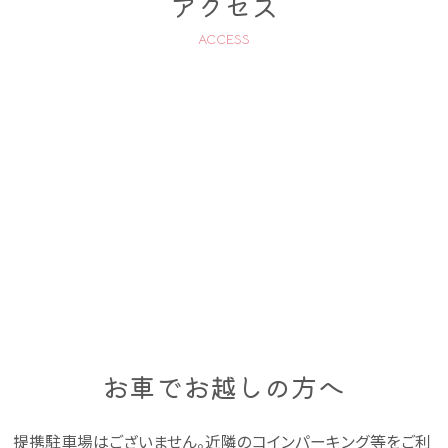
アクセス
ACCESS
お車でお越しの方へ
提携駐車場はございません。近隣のコインパーキング等をご利