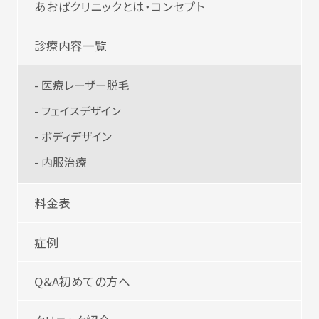
あおばクリニックとは・コンセプト
診療内容一覧
- 医療レーザー脱毛
- フェイスデザイン
- ボディデザイン
- 内服治療
料金表
症例
Q&A初めての方へ