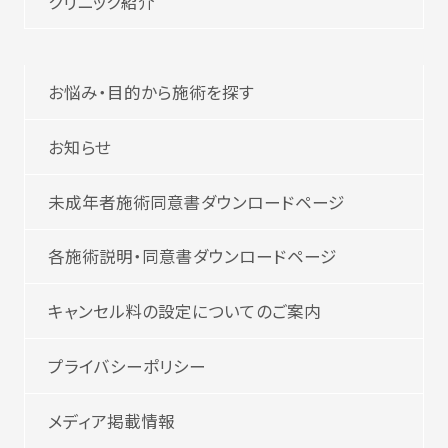
クリニック紹介
お悩み・目的から施術を探す
お知らせ
未成年者施術同意書ダウンロードページ
各施術説明・同意書ダウンロードページ
キャンセル料の設定についてのご案内
プライバシーポリシー
メディア掲載情報