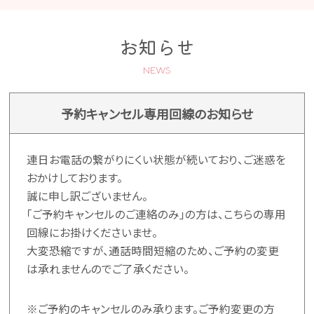
各医院へのお電話でのご予約
お知らせ
NEWS
あおばクリニックBLOG
予約キャンセル専用回線のお知らせ
採用情報・看護師募集
連日お電話の繋がりにくい状態が続いており、ご迷惑を
電話相談実施中
おかけしております。
誠に申し訳ございません。
「ご予約キャンセルのご連絡のみ」の方は、こちらの専用
回線にお掛けくださいませ。
大変恐縮ですが、通話時間短縮のため、ご予約の変更
は承れませんのでご了承ください。
※ご予約のキャンセルのみ承ります。ご予約変更の方