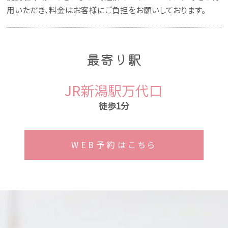
用いただき、料金はお客様にご負担をお願いしております。
最寄り駅
JR新潟駅万代口
徒歩1分
WEB予約はこちら