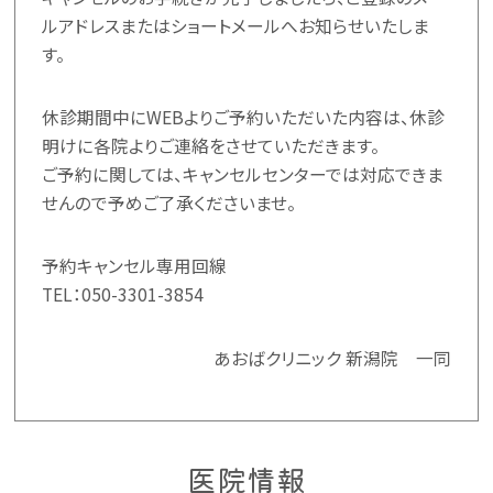
ルアドレスまたはショートメールへお知らせいたしま
す。
休診期間中にWEBよりご予約いただいた内容は、休診
明けに各院よりご連絡をさせていただきます。
ご予約に関しては、キャンセルセンターでは対応できま
せんので予めご了承くださいませ。
予約キャンセル専用回線
TEL：
050-3301-3854
あおばクリニック 新潟院 一同
医院情報