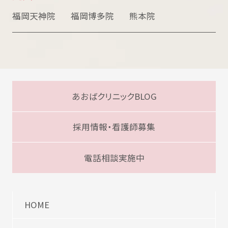
福岡天神院
福岡博多院
熊本院
あおばクリニックBLOG
採用情報・看護師募集
電話相談実施中
HOME