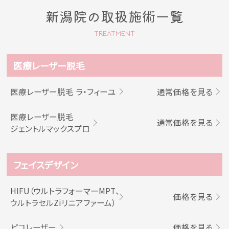
新潟院の取扱施術一覧
TREATMENT
医療レーザー脱毛
医療レーザー脱毛 ラ・フィーユ
通常価格を見る
医療レーザー脱毛
通常価格を見る
ジェントルマックスプロ
フェイスデザイン
HIFU（ウルトラフォーマーMPT、
価格を見る
ウルトラセルZiリニアファーム）
ピコレーザー
価格を見る