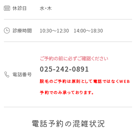
休診日
水・木
診療時間
10:30〜12:30 14:00〜18:30
ご予約の前に必ずご確認ください
025-242-0891
電話番号
脱毛のご予約は原則として電話ではなくWEB
予約でのみ承っております。
電話予約の混雑状況