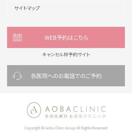
サイトマップ
WEB予約はこちら
キャンセル枠予約サイト
各医院へのお電話でのご予約
Copyright © Aoba Clinic Group All Rights Reserved.