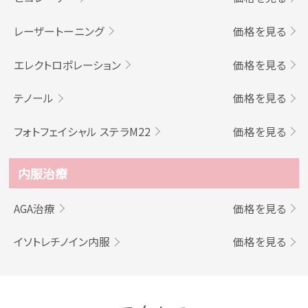
レーザートーニング
価格を見る
エレクトロポレーション
価格を見る
テノール
価格を見る
フォトフェイシャル ステラM22
価格を見る
内服治療
AGA治療
価格を見る
イソトレチノイン内服
価格を見る