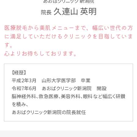
あおばクリニック 新潟院
久連山 英明
院長
医療脱毛から美肌メニューまで、幅広い世代の方
に満足していただけるクリニックを目指していま
す。
心よりお待ちしております。
【経歴】
平成2年3月 山形大学医学部 卒業
令和7年6月 あおばクリニック新潟院 開設
脳神経外科、救急医療、美容外科、眼科など幅広く研鑚
を積み、
あおばクリニック新潟院の院長就任