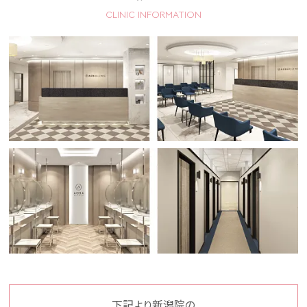
CLINIC INFORMATION
下記より新潟院の