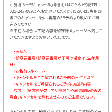
（「施術の一部キャンセル」を含む）はこちら（代表TEL：
025-242-0891
）へおかけいただくか、あるいは、専用回
線でのキャンセル後に、再度WEB予約より改めてお申
込みください。
※不在の場合は下記内容を留守録メッセージへ残して
いただきますようお願いいたします。
・医院名
・診察券番号（診察券番号が不明の場合は、生年月
日）
・お名前フルネーム
・キャンセルをご希望されるご予約の日付と時間
・キャンセルをご希望されるご予約の施術内容
なお、上記内容が欠けている場合や着信履歴のみの
場合、キャンセルを承れませんのでご注意ください。
キャンセルのお手続きが完了しましたら、ご登録のメー