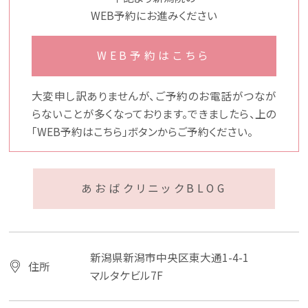
WEB予約にお進みください
WEB予約はこちら
大変申し訳ありませんが、ご予約のお電話がつなが
らないことが多くなっております。できましたら、上の
「WEB予約はこちら」ボタンからご予約ください。
あおばクリニックBLOG
新潟県新潟市中央区東大通1-4-1
住所
マルタケビル7F